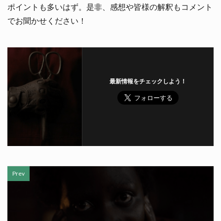
ポイントも多いはず。是非、感想や皆様の解釈もコメント
でお聞かせください！
最新情報をチェックしよう！
Prev