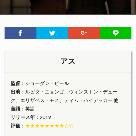
アス
監督
：ジョーダン・ピール
出演
：ルピタ・ニョンゴ、ウィンストン・デュー
ク、エリザベス・モス、ティム・ハイデッカー 他
言語
：英語
リリース年
：2019
評価
：
★★★★★★★★☆☆