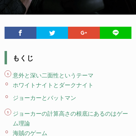
もくじ
意外と深い二面性というテーマ
ホワイトナイトとダークナイト
ジョーカーとバットマン
ジョーカーの計算高さの根底にあるのはゲー
ム理論
海賊のゲーム