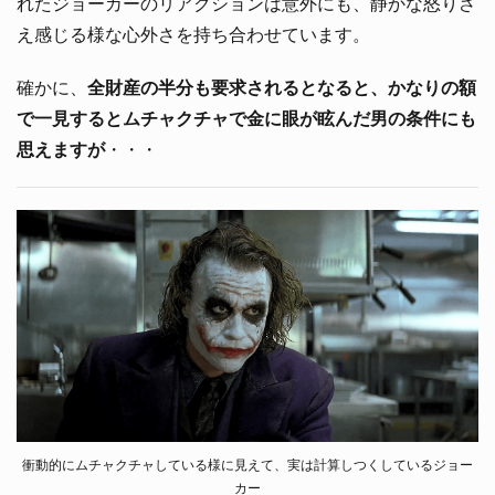
れたジョーカーのリアクションは意外にも、静かな怒りさ
え感じる様な心外さを持ち合わせています。
確かに、
全財産の半分も要求されるとなると、かなりの額
で一見するとムチャクチャで金に眼が眩んだ男の条件にも
思えますが
・・・
衝動的にムチャクチャしている様に見えて、実は計算しつくしているジョー
カー