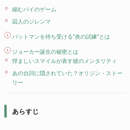
縮むパイのゲーム
囚人のジレンマ
バットマンを待ち受ける”炎の試練”とは
ジョーカー誕生の秘密とは
悍ましいスマイルが表す彼のメンタリティ
あの台詞に隠されていた？オリジン・ストー
リー
あらすじ