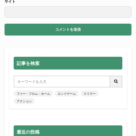
サイト
記事を検索
ファー・フロム・ホーム
エンドゲーム
スリラー
アクション
最近の投稿