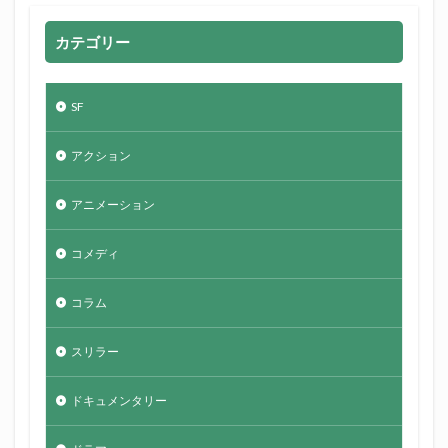
カテゴリー
SF
アクション
アニメーション
コメディ
コラム
スリラー
ドキュメンタリー