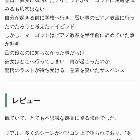
みるも応答はない
自分が起きる前に学校へ行き、習い事のピアノ教室に行っ
たのだろうと考えたデイビッド
しかし、マーゴットはピアノ教室を半年前に辞めていた事
が判明
己の娘なのに知らなかった事だらけ
彼女はどこへ行ってしまい、何が起こったのか
驚愕のラストが待ち受ける、意表を突いたサスペンス
レビュー
観ていて、とても不思議な感覚に陥る映画でした。
リアル。多くのシーンがパソコン上で語られており、”あ