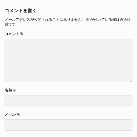
コメントを書く
メールアドレスが公開されることはありません。
※
が付いている欄は必須項
目です
コメント
※
名前
※
メール
※