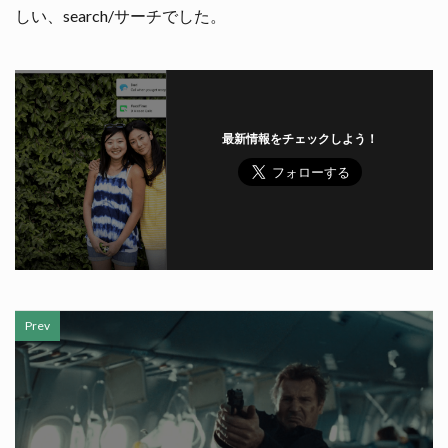
しい、search/サーチでした。
最新情報をチェックしよう！
Prev