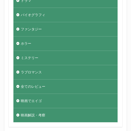
ドラマ
バイオグラフィ
ファンタジー
ホラー
ミステリー
ラブロマンス
全てのレビュー
映画でエイゴ
映画解説・考察