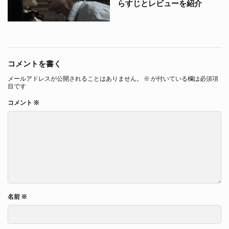
らすじとレビューを紹介
コメントを書く
メールアドレスが公開されることはありません。
※
が付いている欄は必須項
目です
コメント
※
名前
※