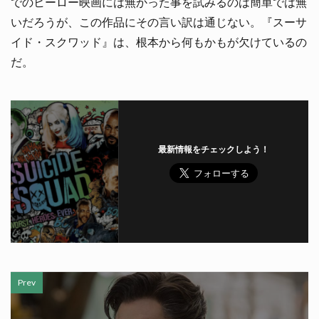
でのヒーロー映画には無かった事を試みるのは簡単では無
いだろうが、この作品にその言い訳は通じない。『スーサ
イド・スクワッド』は、根本から何もかもが欠けているの
だ。
最新情報をチェックしよう！
Prev