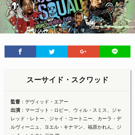
スーサイド・スクワッド
監督
：デヴィッド・エアー
出演
：マーゴット・ロビー、ウィル・スミス、ジャ
レッド・レトー、ジャイ・コートニー、カーラ・デ
ルヴィーニュ、ヨエル・キナマン、福原かれん、ジ