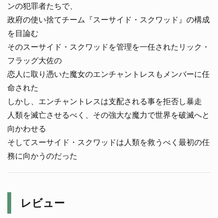
ンの犯罪者たちで、
政府の使い捨てチーム『スーサイド・スクワッド』の構成
を目論む
そのスーサイド・スクワッドを管理を一任されたリック・
フラッグ大佐の
恋人に取り憑いた魔女のエンチャントレスもメンバーに任
命された
しかし、エンチャントレスは支配される事を拒否し暴走
人類を滅亡させるべく、その強大な魔力で世界を破滅へと
向かわせる
そしてスーサイド・スクワッドは人類を救うべく最初の任
務に向かうのだった
レビュー