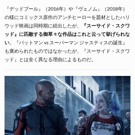
『デッドプール』（2016年）や『ヴェノム』（2018年）
の様にコミックス原作のアンチヒーローを題材としたハリ
ウッド映画は同時期に続出したが、
『スーサイド・スクワ
ッド』に匹敵する御草々な作品はこれと云って挙げられな
い
。『バットマン vs スーパーマン ジャスティスの誕生』
も褒められたものではなかったが、『スーサイド・スクワ
ッド』とは全く異なる理由によるものだ。