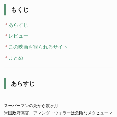
もくじ
あらすじ
レビュー
この映画を観られるサイト
まとめ
あらすじ
スーパーマンの死から数ヶ月
米国政府高官、アマンダ・ウォラーは危険なメタヒューマ