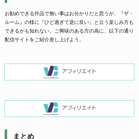
お勧めできる作品で無い事はお分かりだと思うが、『ザ・
ルーム』の様に『ひど過ぎて逆に良い』と云う楽しみ方も
できるかも知れない。ご興味のある方の為に、以下の通り
配信サイトをご紹介差し上げよう。
まとめ