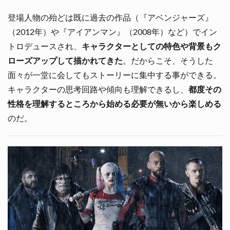
登場人物の殆どは既に過去の作品（『アベンジャーズ』
（2012年）や『アイアンマン』（2008年）など）でイン
トロデュースされ、
キャラクターとしての特色や背景もク
ローズアップして描かれてきた
。だからこそ、そうした
面々が一堂に会してもストーリーに集中する事ができる。
キャラクターの思考回路や傾向も理解できるし、
都度その
性格を理解するところから始める必要が無いから楽しめる
のだ。