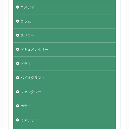
コメディ
コラム
スリラー
ドキュメンタリー
ドラマ
バイオグラフィ
ファンタジー
ホラー
ミステリー