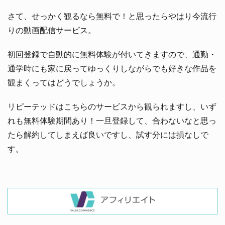
さて、せっかく観るなら無料で！と思ったらやはり今流行
りの動画配信サービス。
初回登録で自動的に無料体験が付いてきますので、通勤・
通学時にも家に戻ってゆっくりしながらでも好きな作品を
観まくってはどうでしょうか。
リピーテッドはこちらのサービスから観られますし、いず
れも無料体験期間あり！一旦登録して、合わないなと思っ
たら解約してしまえば良いですし、試す分には損なしで
す。