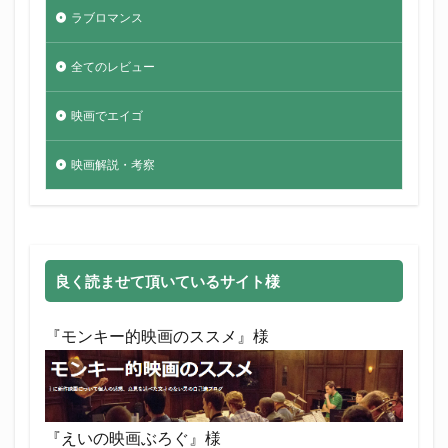
ラブロマンス
全てのレビュー
映画でエイゴ
映画解説・考察
良く読ませて頂いているサイト様
『モンキー的映画のススメ』様
『えいの映画ぶろぐ』様