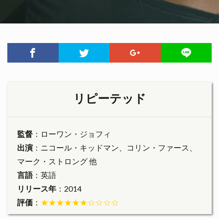
リピーテッド
監督
：ローワン・ジョフィ
出演
：ニコール・キッドマン、コリン・ファース、
マーク・ストロング 他
言語
：英語
リリース年
：2014
評価
：
★★★★★★☆☆☆☆