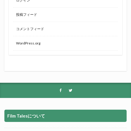
ログイン
投稿フィード
コメントフィード
WordPress.org
Film Talesについて