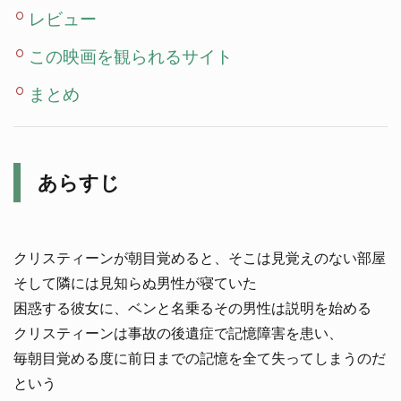
レビュー
この映画を観られるサイト
まとめ
あらすじ
クリスティーンが朝目覚めると、そこは見覚えのない部屋
そして隣には見知らぬ男性が寝ていた
困惑する彼女に、ベンと名乗るその男性は説明を始める
クリスティーンは事故の後遺症で記憶障害を患い、
毎朝目覚める度に前日までの記憶を全て失ってしまうのだ
という