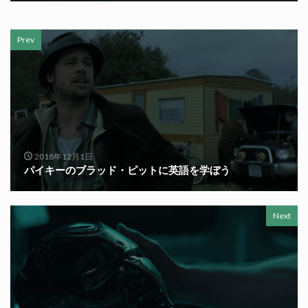
Prev
2018年12月1日
パイキーのブラッド・ピットに英語を学ぼう
Next