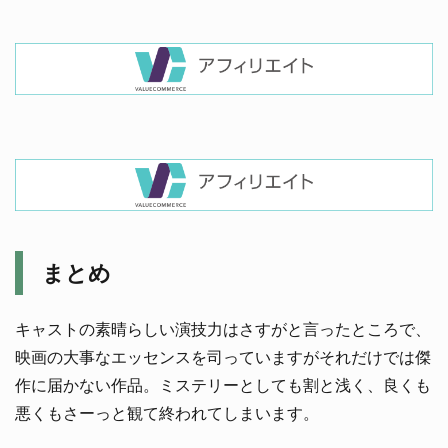
まとめ
キャストの素晴らしい演技力はさすがと言ったところで、
映画の大事なエッセンスを司っていますがそれだけでは傑
作に届かない作品。ミステリーとしても割と浅く、良くも
悪くもさーっと観て終われてしまいます。