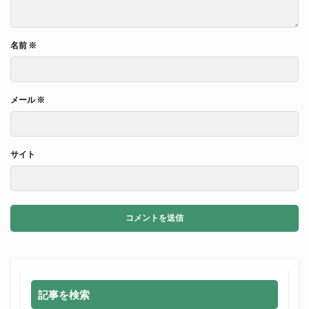
名前
※
メール
※
サイト
記事を検索