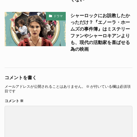
シャーロックにお説教したか
ドラマ
っただけ？『エノーラ・ホー
ムズの事件簿』はミステリー
ファンやシャーロキアンより
も、現代の活動家を喜ばせる
為の映画
コメントを書く
メールアドレスが公開されることはありません。
※
が付いている欄は必須項
目です
コメント
※