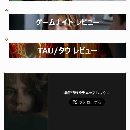
最新情報をチェックしよう！