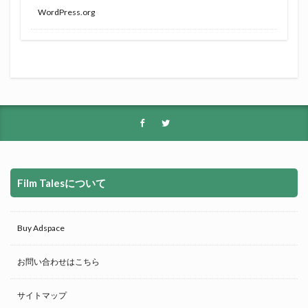
WordPress.org
Film Talesについて
Buy Adspace
お問い合わせはこちら
サイトマップ