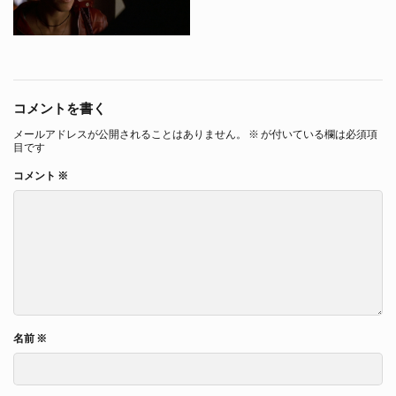
コメントを書く
メールアドレスが公開されることはありません。
※
が付いている欄は必須項
目です
コメント
※
名前
※