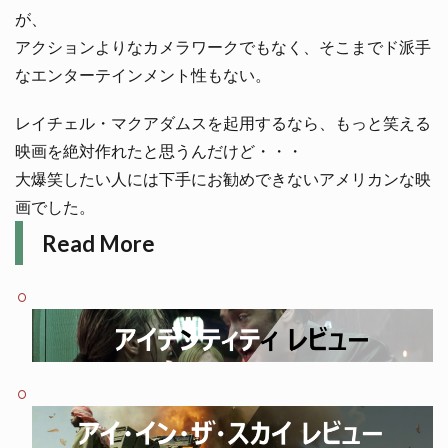
が、
アクションよりなカメラワークでもなく、そこまでド派手
なエンターテインメント性もない。
レイチェル・マクアダムスを起用するなら、もっと笑える
映画を絶対作れたと思うんだけど・・・
大爆笑したい人には下手にお勧めできないアメリカンな映
画でした。
Read More