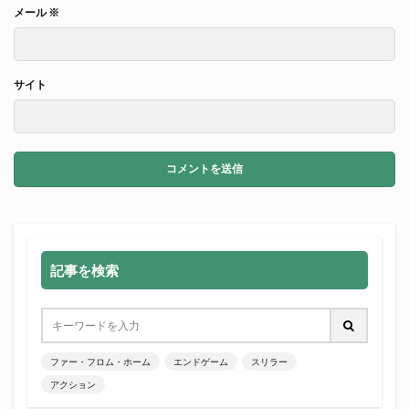
メール
※
サイト
記事を検索
ファー・フロム・ホーム
エンドゲーム
スリラー
アクション