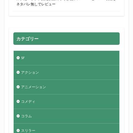
ネタバレ無しでレビュー
カテゴリー
SF
アクション
アニメーション
コメディ
コラム
スリラー