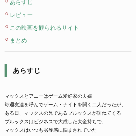
あらすじ
レビュー
この映画を観られるサイト
まとめ
あらすじ
マックスとアニーはゲーム愛好家の夫婦
毎週友達を呼んでゲーム・ナイトを開く二人だったが、
ある日、マックスの兄であるブルックスが訪ねてくる
ブルックスはビジネスで大成した大金持ちで、
マックスはいつも劣等感に悩まされていた