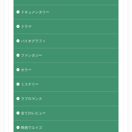
ドキュメンタリー
ドラマ
バイオグラフィ
ファンタジー
ホラー
ミステリー
ラブロマンス
全てのレビュー
映画でエイゴ