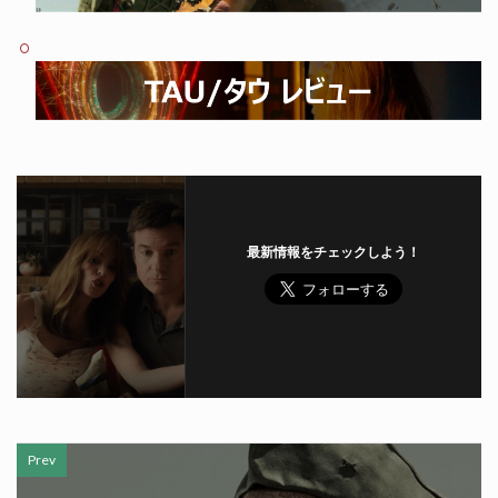
最新情報をチェックしよう！
Prev