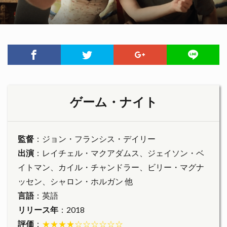
ゲーム・ナイト
監督
：ジョン・フランシス・デイリー
出演
：レイチェル・マクアダムス、ジェイソン・ベ
イトマン、カイル・チャンドラー、ビリー・マグナ
ッセン、シャロン・ホルガン 他
言語
：英語
リリース年
：2018
評価
：
★★★★☆☆☆☆☆☆