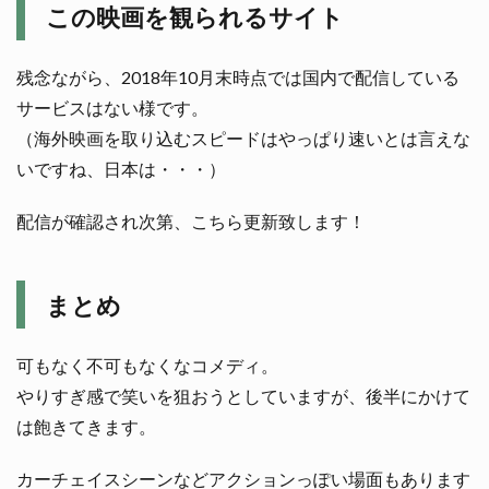
この映画を観られるサイト
残念ながら、2018年10月末時点では国内で配信している
サービスはない様です。
（海外映画を取り込むスピードはやっぱり速いとは言えな
いですね、日本は・・・）
配信が確認され次第、こちら更新致します！
まとめ
可もなく不可もなくなコメディ。
やりすぎ感で笑いを狙おうとしていますが、後半にかけて
は飽きてきます。
カーチェイスシーンなどアクションっぽい場面もあります