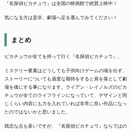
『名探偵ピカチュウ』は全国の映画館で絶賛上映中！
気になる方は是非、劇場へ足を運んでみてください！
まとめ
ピカチュウが全てを持って行く『名探偵ピカチュウ』。
ミステリー要素はどうしても子供向けゲームの域を出ず、
ストーリーについても過度な期待をすると肩を落として劇
場を後にする事になります。ライアン・レイノルズのピカ
チュウが全てのライフラインになっていて、デザインと同
じくらい内容にも力を入れていれば非常に良い作品になっ
たのではないかと思いました。
残念な点も多いですが、『名探偵ピカチュウ』ならではの