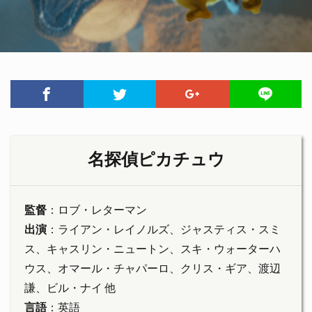
名探偵ピカチュウ
監督
：ロブ・レターマン
出演
：ライアン・レイノルズ、ジャスティス・スミ
ス、キャスリン・ニュートン、スキ・ウォーターハ
ウス、オマール・チャパーロ、クリス・ギア、渡辺
謙、ビル・ナイ 他
言語
：英語