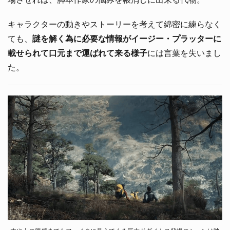
キャラクターの動きやストーリーを考えて綿密に練らなく
ても、
謎を解く為に必要な情報がイージー・プラッターに
載せられて口元まで運ばれて来る様子
には言葉を失いまし
た。