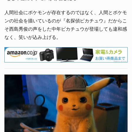
人間社会にポケモンが存在するのではなく、人間とポケモ
ンの社会を描いているのが『名探偵ピカチュウ』だからこ
そ西島秀俊の声をした中年ピカチュウが登場しても違和感
なく、笑いが込み上げる。