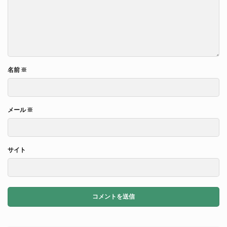
名前
※
メール
※
サイト