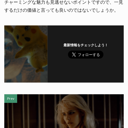
チャーミングな魅力も見逃せないポイントですので、一見
するだけの価値と言っても良いのではないでしょうか。
最新情報をチェックしよう！
Prev