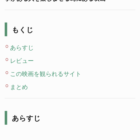
もくじ
あらすじ
レビュー
この映画を観られるサイト
まとめ
あらすじ