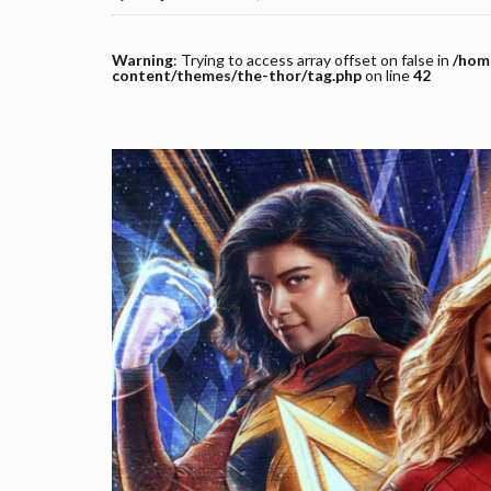
Warning
: Trying to access array offset on false in
/home
content/themes/the-thor/tag.php
on line
42