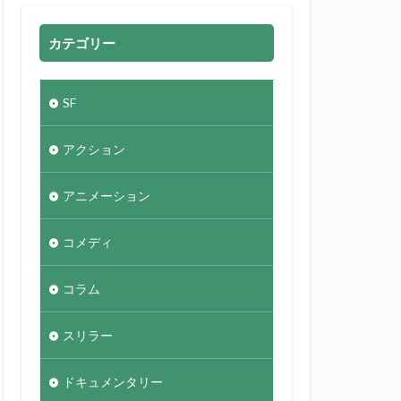
カテゴリー
SF
アクション
アニメーション
コメディ
コラム
スリラー
ドキュメンタリー