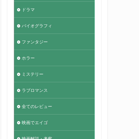
ドラマ
バイオグラフィ
ファンタジー
ホラー
ミステリー
ラブロマンス
全てのレビュー
映画でエイゴ
映画解説・考察