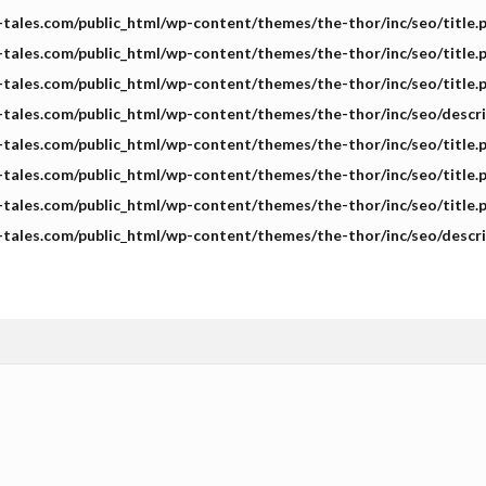
m-tales.com/public_html/wp-content/themes/the-thor/inc/seo/title.
m-tales.com/public_html/wp-content/themes/the-thor/inc/seo/title.
m-tales.com/public_html/wp-content/themes/the-thor/inc/seo/title.
m-tales.com/public_html/wp-content/themes/the-thor/inc/seo/descr
m-tales.com/public_html/wp-content/themes/the-thor/inc/seo/title.
m-tales.com/public_html/wp-content/themes/the-thor/inc/seo/title.
m-tales.com/public_html/wp-content/themes/the-thor/inc/seo/title.
m-tales.com/public_html/wp-content/themes/the-thor/inc/seo/descr