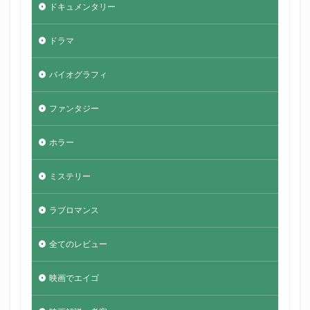
ドキュメンタリー
ドラマ
バイオグラフィ
ファンタジー
ホラー
ミステリー
ラブロマンス
全てのレビュー
映画でエイゴ