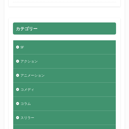
カテゴリー
SF
アクション
アニメーション
コメディ
コラム
スリラー