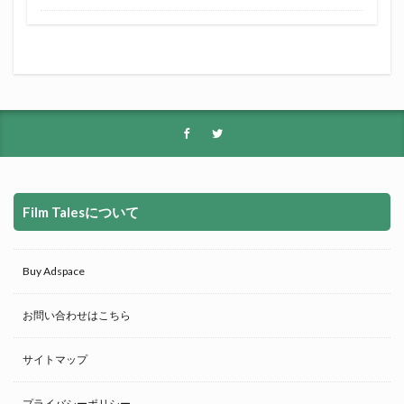
Film Talesについて
Buy Adspace
お問い合わせはこちら
サイトマップ
プライバシーポリシー