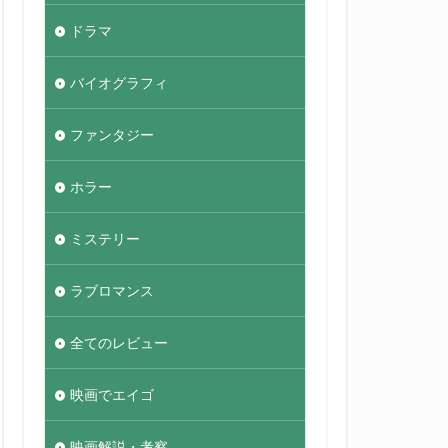
ドラマ
バイオグラフィ
ファンタジー
ホラー
ミステリー
ラブロマンス
全てのレビュー
映画でエイゴ
映画解説・考察