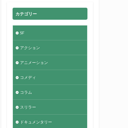
カテゴリー
SF
アクション
アニメーション
コメディ
コラム
スリラー
ドキュメンタリー