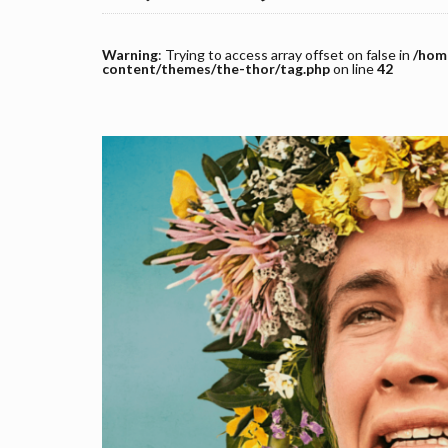
Warning
: Trying to access array offset on false in
/home
content/themes/the-thor/tag.php
on line
42