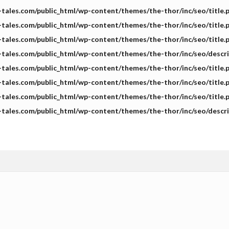
m-tales.com/public_html/wp-content/themes/the-thor/inc/seo/title.
m-tales.com/public_html/wp-content/themes/the-thor/inc/seo/title.
m-tales.com/public_html/wp-content/themes/the-thor/inc/seo/title.
m-tales.com/public_html/wp-content/themes/the-thor/inc/seo/descr
m-tales.com/public_html/wp-content/themes/the-thor/inc/seo/title.
m-tales.com/public_html/wp-content/themes/the-thor/inc/seo/title.
m-tales.com/public_html/wp-content/themes/the-thor/inc/seo/title.
m-tales.com/public_html/wp-content/themes/the-thor/inc/seo/descr