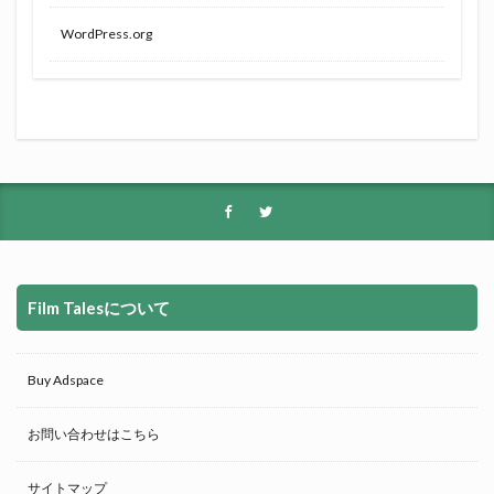
WordPress.org
Film Talesについて
Buy Adspace
お問い合わせはこちら
サイトマップ