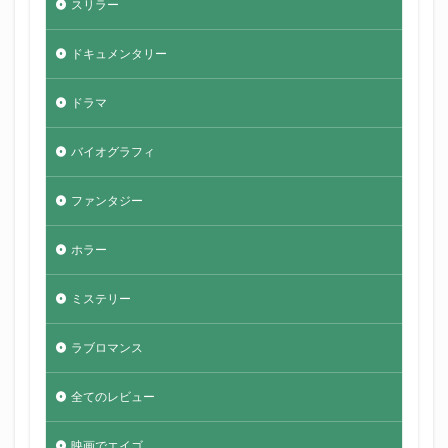
スリラー
ドキュメンタリー
ドラマ
バイオグラフィ
ファンタジー
ホラー
ミステリー
ラブロマンス
全てのレビュー
映画でエイゴ