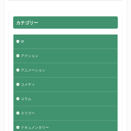
カテゴリー
SF
アクション
アニメーション
コメディ
コラム
スリラー
ドキュメンタリー