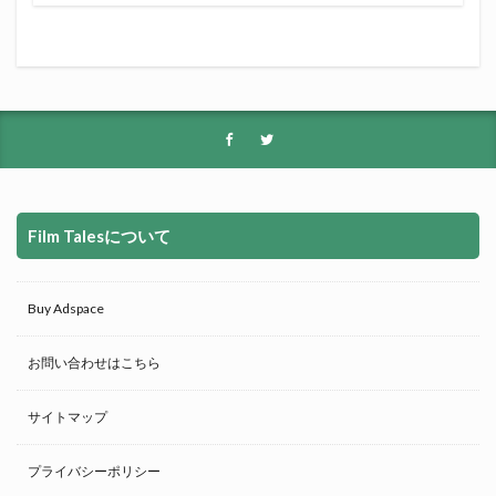
Film Talesについて
Buy Adspace
お問い合わせはこちら
サイトマップ
プライバシーポリシー