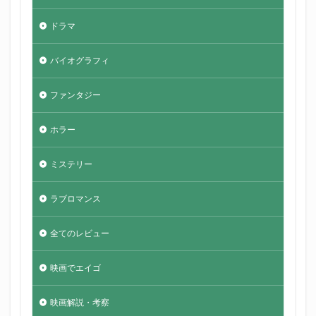
ドラマ
バイオグラフィ
ファンタジー
ホラー
ミステリー
ラブロマンス
全てのレビュー
映画でエイゴ
映画解説・考察